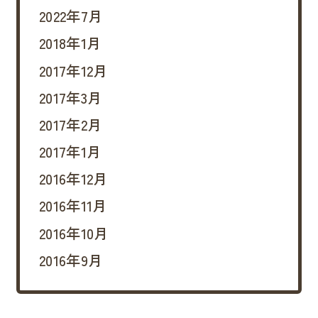
2022年7月
2018年1月
2017年12月
2017年3月
2017年2月
2017年1月
2016年12月
2016年11月
2016年10月
2016年9月